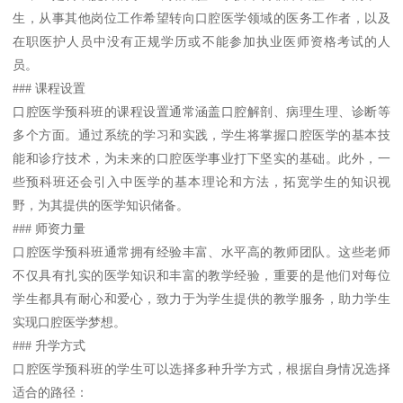
生，从事其他岗位工作希望转向口腔医学领域的医务工作者，以及
在职医护人员中没有正规学历或不能参加执业医师资格考试的人
员。
### 课程设置
口腔医学预科班的课程设置通常涵盖口腔解剖、病理生理、诊断等
多个方面。通过系统的学习和实践，学生将掌握口腔医学的基本技
能和诊疗技术，为未来的口腔医学事业打下坚实的基础。此外，一
些预科班还会引入中医学的基本理论和方法，拓宽学生的知识视
野，为其提供的医学知识储备。
### 师资力量
口腔医学预科班通常拥有经验丰富、水平高的教师团队。这些老师
不仅具有扎实的医学知识和丰富的教学经验，重要的是他们对每位
学生都具有耐心和爱心，致力于为学生提供的教学服务，助力学生
实现口腔医学梦想。
### 升学方式
口腔医学预科班的学生可以选择多种升学方式，根据自身情况选择
适合的路径：