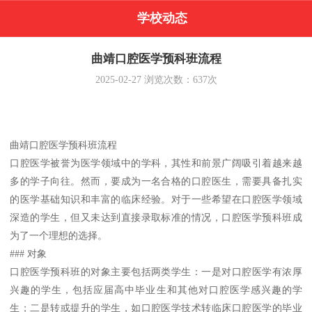
学校动态
曲靖口腔医学预科班流程
2025-02-27
浏览次数：
637
次
曲靖口腔医学预科班流程
口腔医学被誉为医学领域中的学科，其性和前景广阔吸引着越来越
多的学子向往。然而，要成为一名合格的口腔医生，需要具备扎实
的医学基础知识和丰富的临床经验。对于一些希望在口腔医学领域
深造的学生，但又未达到直接录取标准的情况，口腔医学预科班成
为了一个理想的选择。
### 对象
口腔医学预科班的对象主要包括两类学生：一是对口腔医学有浓厚
兴趣的学生，包括应届高中毕业生和其他对口腔医学感兴趣的学
生；二是转或提升的学生，如口腔医学技术转临床口腔医学的毕业