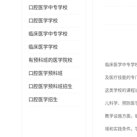
口腔医学中专学校
口腔医学学校
临床医学中专学校
临床医学学校
有预科班的医学院校
临床医学中专学
口腔医学预科班
及医疗技能的专
口腔医学预科班招生
这类学校的课程
口腔医学招生
儿科学、预防医
教学设施方面，
境和实践条件。