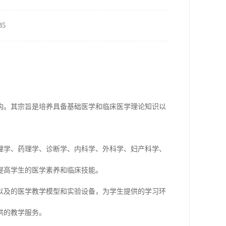
5
构。其宗旨是培养具备基础医学和临床医学理论知识以
理学、药理学、诊断学、内科学、外科学、妇产科学、
提高学生的医学素养和临床技能。
以及的医学教学模型和实验设备，为学生提供的学习环
供的教学服务。