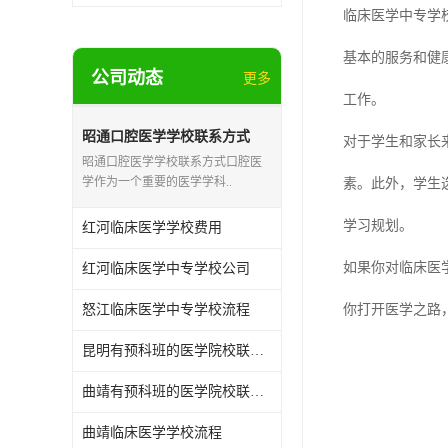
临床医学中专学
基本的服务和健
公司动态
更多
工作。
昭通口腔医学学校联系方式
对于学生和家长
昭通口腔医学学校联系方式口腔医
学作为一个重要的医学学科..
素。此外，学生
学习规划。
红河临床医学学校费用
如果你对临床医
红河临床医学中专学校公司
怒江临床医学中专学校流程
你打开医学之路
昆明有预科班的医学院校联系方式
曲靖有预科班的医学院校联系方式
曲靖临床医学学校流程