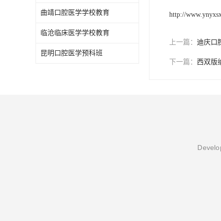
曲靖口腔医学学校教育
http://www.ynyxs
临沧临床医学学校教育
上一篇：
迪庆口
昆明口腔医学预科班
下一篇：
西双版
Develop