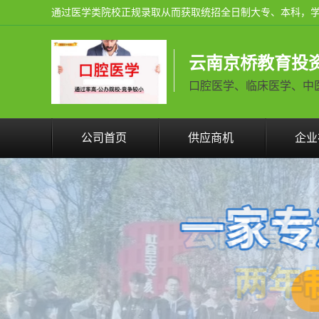
云南京桥教育投
口腔医学、临床医学、中医学火
公司首页
供应商机
企业