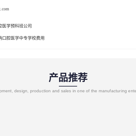
x.com
腔医学预科班公司
纳口腔医学中专学校费用
产品推荐
ment, design, production and sales in one of the manufacturing ent