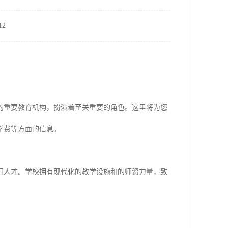
2
的重要教育机构，扮演着至关重要的角色。这里将为您
学费等方面的信息。
门人才。学校拥有现代化的教学设施和的师资力量，致