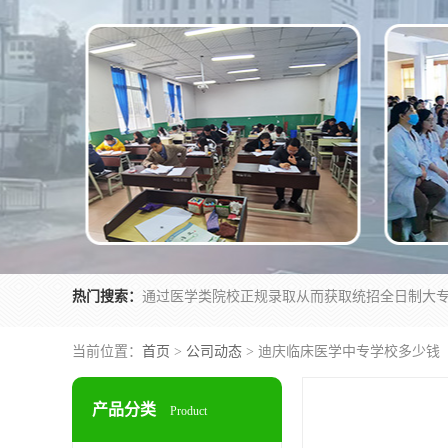
热门搜索：
当前位置：
首页
>
公司动态
> 迪庆临床医学中专学校多少钱
产品分类
Product