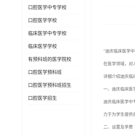
口腔医学中专学校
口腔医学学校
临床医学中专学校
临床医学学校
“迪庆临床医学中
有预科班的医学院校
在医学领域，对
口腔医学预科班
详细介绍迪庆临
口腔医学预科班招生
一、迪庆临床医
口腔医学招生
迪庆临床医学中
力于为学生提供
二、设置及学费