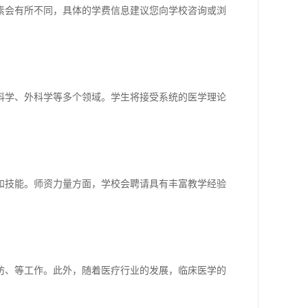
素会有所不同，具体的学费信息建议您向学校咨询或浏
科学、外科学等多个领域。学生将接受系统的医学理论
和技能。师资力量方面，学校会聘请具有丰富教学经验
防、等工作。此外，随着医疗行业的发展，临床医学的