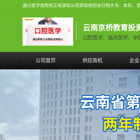
云南京桥教育投
口腔医学、临床医学、中医学火
公司首页
供应商机
企业