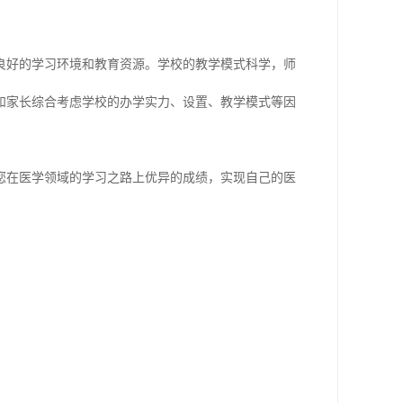
良好的学习环境和教育资源。学校的教学模式科学，师
和家长综合考虑学校的办学实力、设置、教学模式等因
您在医学领域的学习之路上优异的成绩，实现自己的医