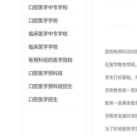
口腔医学中专学校
口腔医学学校
临床医学中专学校
临床医学学校
昆明有预科班的
有预科班的医学院校
在医学教育领域
口腔医学预科班
学生打好基础，
口腔医学预科班招生
京桥教育是一家
口腔医学招生
教育一直秉承着
学教育发展的进
为了好地服务学