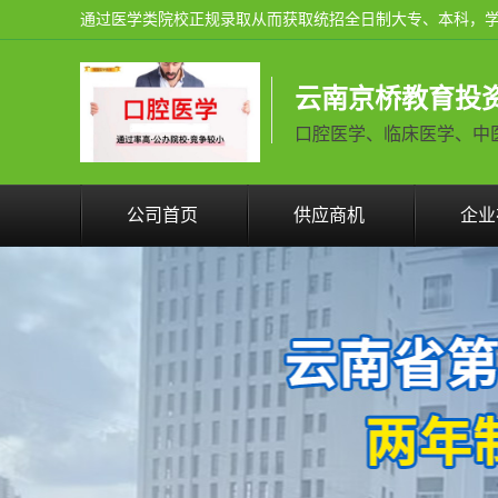
云南京桥教育投
口腔医学、临床医学、中医学火
公司首页
供应商机
企业