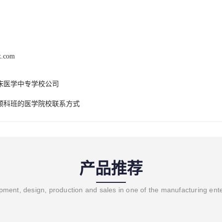
x.com
床医学中专学校公司
预科班的医学院校联系方式
产品推荐
ment, design, production and sales in one of the manufacturing ent