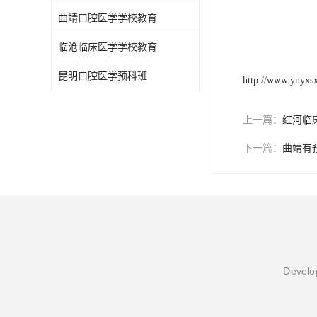
曲靖口腔医学学校教育
临沧临床医学学校教育
昆明口腔医学预科班
http://www.ynyxs
上一篇：
红河临
下一篇：
曲靖有
Develop