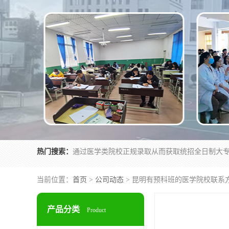
热门搜索：
当前位置：
首页
>
公司动态
> 昆明有预科班的医学院校联系
产品分类
Product