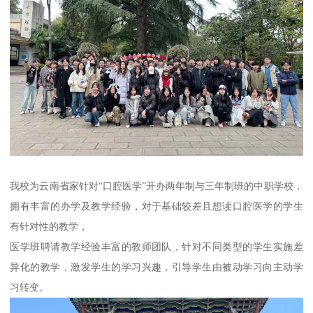
我校为云南省家针对“口腔医学”开办两年制与三年制班的中职学校，
拥有丰富的办学及教学经验，对于基础较差且想读口腔医学的学生
有针对性的教学，
医学班聘请教学经验丰富的教师团队，针对不同类型的学生实施差
异化的教学，激发学生的学习兴趣，引导学生由被动学习向主动学
习转变。