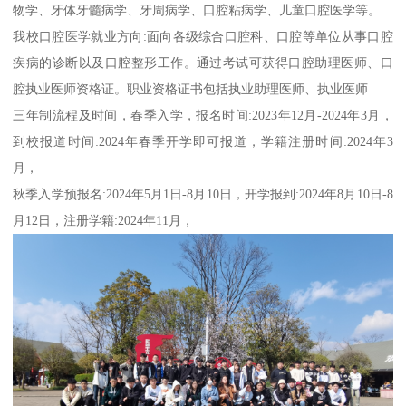
物学、牙体牙髓病学、牙周病学、口腔粘病学、儿童口腔医学等。
我校口腔医学就业方向:面向各级综合口腔科、口腔等单位从事口腔
疾病的诊断以及口腔整形工作。通过考试可获得口腔助理医师、口
腔执业医师资格证。职业资格证书包括执业助理医师、执业医师
三年制流程及时间，春季入学，报名时间:2023年12月-2024年3月，
到校报道时间:2024年春季开学即可报道，学籍注册时间:2024年3
月，
秋季入学预报名:2024年5月1日-8月10日，开学报到:2024年8月10日-8
月12日，注册学籍:2024年11月，