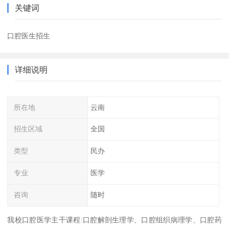
关键词
口腔医生招生
详细说明
所在地
云南
招生区域
全国
类型
民办
专业
医学
咨询
随时
我校口腔医学主干课程:口腔解剖生理学、口腔组织病理学、口腔药