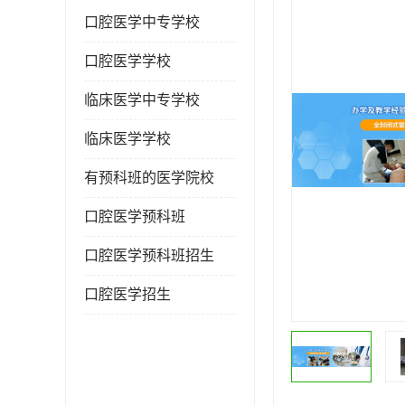
口腔医学中专学校
口腔医学学校
临床医学中专学校
临床医学学校
有预科班的医学院校
口腔医学预科班
口腔医学预科班招生
口腔医学招生