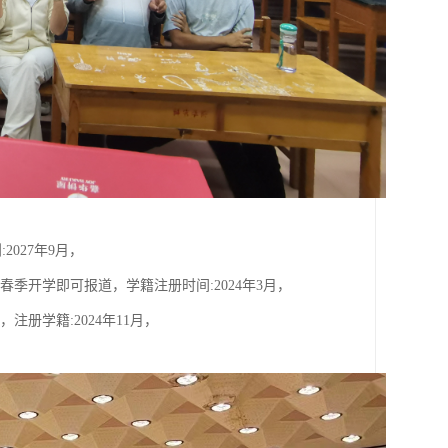
2027年9月，
4年春季开学即可报道，学籍注册时间:2024年3月，
，注册学籍:2024年11月，