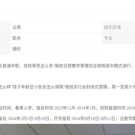
云南
招生区域
民办
专业
随时
比普通中职、技校等贵这么多?我校日常教学管理完全按照高中模式进行，每周6
怎么样?孩子年龄还小安全怎么保障?我校实行全封闭式管理，周一至周六
时间，春季入学，报名时间:2023年12月-2024年3月，到校报道时间:20
:2024年5月1日-8月10日，开学报到:2024年8月10日-8月12日，注册学籍