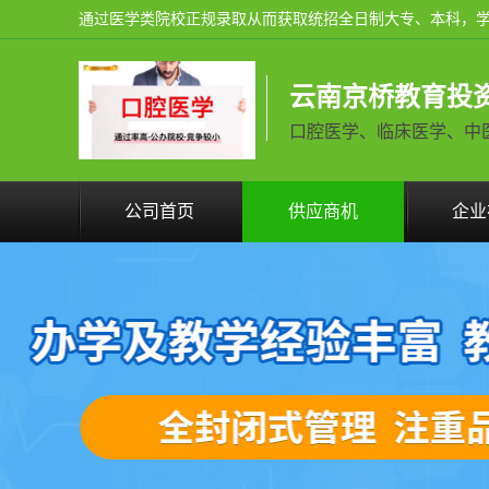
云南京桥教育投
口腔医学、临床医学、中医学火
公司首页
供应商机
企业