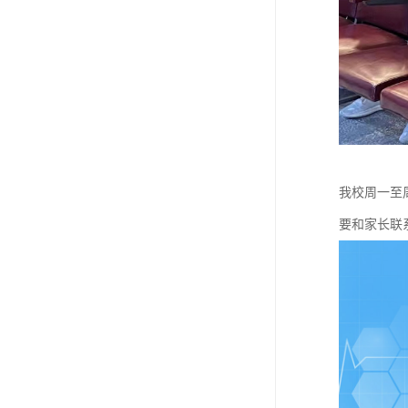
我校周一至
要和家长联