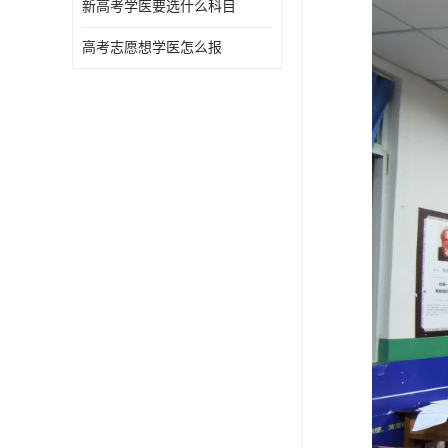
新高考学医要选什么科目
高考志愿想学医怎么报