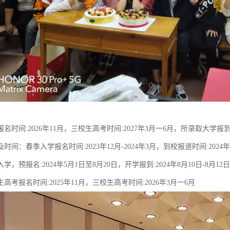
名时间:2026年11月，三校生高考时间:2027年3月一6月，所录取大学报到:
时间：春季入学报名时间:2023年12月-2024年3月，到校报道时间:202
，预报名:2024年5月1日至8月20日，开学报到:2024年8月10日-8月12日
高考报名时间:2025年11月，三校生高考时间:2026年3月一6月