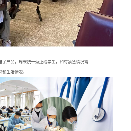
电子产品，周末统一返还给学生，如有紧急情况需
况和生活情况。