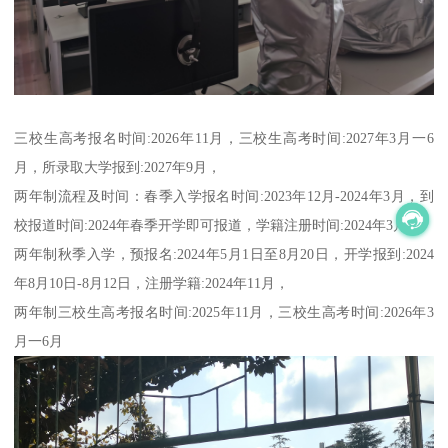
三校生高考报名时间:2026年11月，三校生高考时间:2027年3月一6
月，所录取大学报到:2027年9月，
两年制流程及时间：春季入学报名时间:2023年12月-2024年3月，到
校报道时间:2024年春季开学即可报道，学籍注册时间:2024年3月，
两年制秋季入学，预报名:2024年5月1日至8月20日，开学报到:2024
年8月10日-8月12日，注册学籍:2024年11月，
两年制三校生高考报名时间:2025年11月，三校生高考时间:2026年3
月一6月