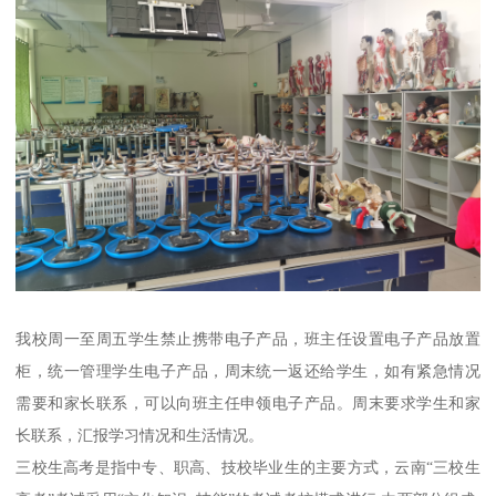
我校周一至周五学生禁止携带电子产品，班主任设置电子产品放置
柜，统一管理学生电子产品，周末统一返还给学生，如有紧急情况
需要和家长联系，可以向班主任申领电子产品。周末要求学生和家
长联系，汇报学习情况和生活情况。
三校生高考是指中专、职高、技校毕业生的主要方式，云南“三校生