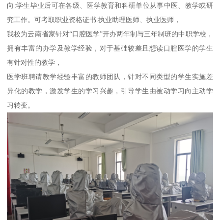
向:学生毕业后可在各级、医学教育和科研单位从事中医、教学或研
究工作。可考取职业资格证书:执业助理医师、执业医师，
我校为云南省家针对“口腔医学”开办两年制与三年制班的中职学校，
拥有丰富的办学及教学经验，对于基础较差且想读口腔医学的学生
有针对性的教学，
医学班聘请教学经验丰富的教师团队，针对不同类型的学生实施差
异化的教学，激发学生的学习兴趣，引导学生由被动学习向主动学
习转变。