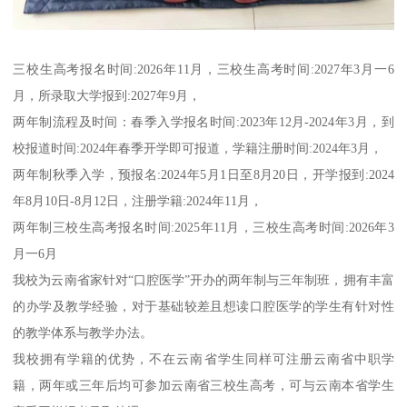
三校生高考报名时间:2026年11月，三校生高考时间:2027年3月一6
月，所录取大学报到:2027年9月，
两年制流程及时间：春季入学报名时间:2023年12月-2024年3月，到
校报道时间:2024年春季开学即可报道，学籍注册时间:2024年3月，
两年制秋季入学，预报名:2024年5月1日至8月20日，开学报到:2024
年8月10日-8月12日，注册学籍:2024年11月，
两年制三校生高考报名时间:2025年11月，三校生高考时间:2026年3
月一6月
我校为云南省家针对“口腔医学”开办的两年制与三年制班，拥有丰富
的办学及教学经验，对于基础较差且想读口腔医学的学生有针对性
的教学体系与教学办法。
我校拥有学籍的优势，不在云南省学生同样可注册云南省中职学
籍，两年或三年后均可参加云南省三校生高考，可与云南本省学生