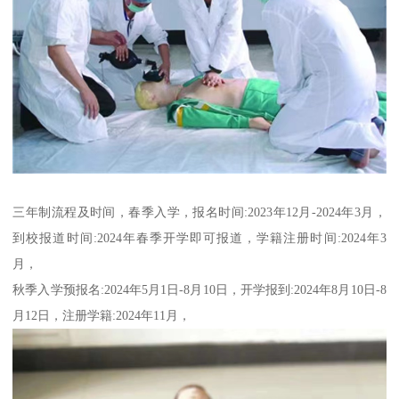
三年制流程及时间，春季入学，报名时间:2023年12月-2024年3月，
到校报道时间:2024年春季开学即可报道，学籍注册时间:2024年3
月，
秋季入学预报名:2024年5月1日-8月10日，开学报到:2024年8月10日-8
月12日，注册学籍:2024年11月，