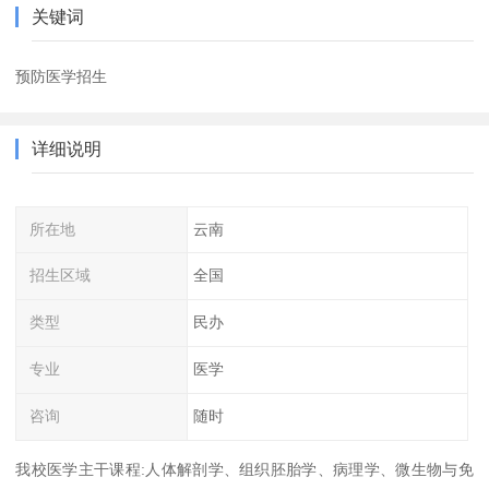
关键词
预防医学招生
详细说明
所在地
云南
招生区域
全国
类型
民办
专业
医学
咨询
随时
我校医学主干课程:人体解剖学、组织胚胎学、病理学、微生物与免