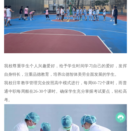
我校尊重学生个人兴趣爱好，给予学生时间学习自己的爱好，发挥
自身特长，注重品德教育，培养出德智体美劳全面发展的学生。
我校日常教学管理完全按照高中模式进行，每周60-72个课时，而普
通中职每周般在26-30个课时。确保学生充分掌握考试要点，轻松高
考。