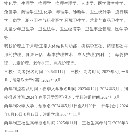
物化学、生理学、病理学、病理生理学、人体学、医学微生物学、
免疫学、药理学;卫生化学、毒理学、诊断学、卫生统计学、流行病
学、病学、职业卫生与职业医学:环境卫生学、营养与食品卫生学、
儿童少年卫生学、卫生法学、卫生经济学、卫生事业管理、医学学
等。
我校护理主干课程:正常人体结构与功能、疾病学基础、药理基础与
用药护理、健康评估、基本护理技术、成人护理(内科、)、母婴护
理、儿童护理、老年护理、急救护理等。
三校生高考报名时间:2026年11月，三校生高考时间:2027年3月一6
月，所录取大学报到:2027年9月，
两年制流程及时间：春季入学报名时间:2023年12月-2024年3月，到
校报道时间:2024年春季开学即可报道，学籍注册时间:2024年3月，
两年制秋季入学，预报名:2024年5月1日至8月20日，开学报到:2024
年8月10日-8月12日，注册学籍:2024年11月，
两年制三校生高考报名时间:2025年11月，三校生高考时间:2026年3
月一6月