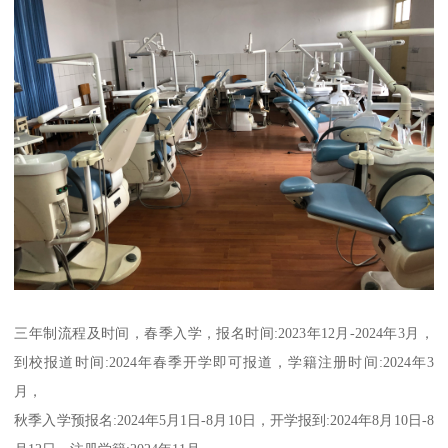
三年制流程及时间，春季入学，报名时间:2023年12月-2024年3月，
到校报道时间:2024年春季开学即可报道，学籍注册时间:2024年3
月，
秋季入学预报名:2024年5月1日-8月10日，开学报到:2024年8月10日-8