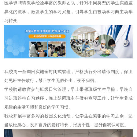
医学班聘请教学经验丰富的教师团队，针对不同类型的学生实施差
异化的教学，激发学生的学习兴趣，引导学生由被动学习向主动学
习转变。
我校周一至周日实施全封闭式管理，严格执行外出请假制度，保卫
处见班主任放行，禁止学生无假外出，夜不归宿。
学校聘请教官参与班级日常管理，早上带领班级学生早操，早晚自
习进班维持自习秩序，晚上陪同班主任做好查寝工作，让学生养成
规律的生活习惯和良好的学习习惯。
我校开展丰富多彩的校园文化活动，让学生在紧张的学习之余，适
当放松身心，发挥自身的爱好特长，张扬个性，提升自我认可度。