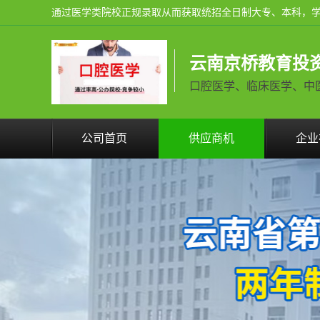
云南京桥教育投
口腔医学、临床医学、中医学火
公司首页
供应商机
企业