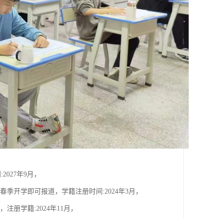
2027年9月，
4年春季开学即可报道，学籍注册时间:2024年3月，
，注册学籍:2024年11月，