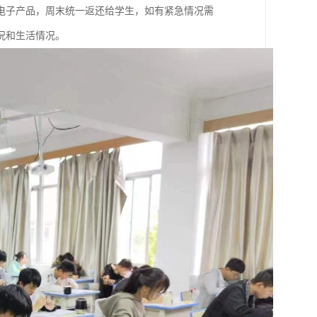
电子产品，周末统一返还给学生，如有紧急情况需
况和生活情况。