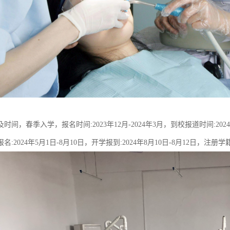
时间，春季入学，报名时间:2023年12月-2024年3月，到校报道时间:20
:2024年5月1日-8月10日，开学报到:2024年8月10日-8月12日，注册学籍