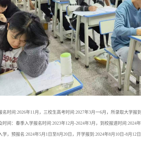
名时间:2026年11月，三校生高考时间:2027年3月一6月，所录取大学报到:
时间：春季入学报名时间:2023年12月-2024年3月，到校报道时间:202
，预报名:2024年5月1日至8月20日，开学报到:2024年8月10日-8月12日