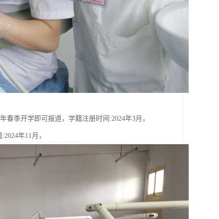
24年春季开学即可报道，学籍注册时间:2024年3月，
:2024年11月，