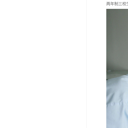
两年制三校生