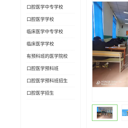
口腔医学中专学校
口腔医学学校
临床医学中专学校
临床医学学校
有预科班的医学院校
口腔医学预科班
口腔医学预科班招生
口腔医学招生