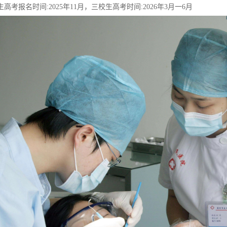
高考报名时间:2025年11月，三校生高考时间:2026年3月一6月