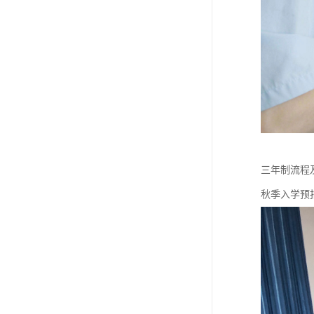
三年制流程及
秋季入学预报名