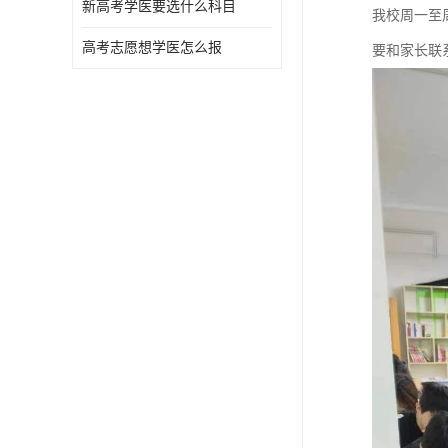
新高考学医要选什么科目
我校周一至
高考志愿想学医怎么报
要和家长联