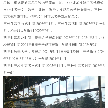
考试，相比普通高考考试内容简单，采用文化课加技能的考试模式:
文化课考语文、数学、外语、政治，技能考医学技能操作。三校生
高考专科率可达。但三校生只可以考云南本省院校。
三校生高考报名时间:2026年11月，三校生高考时间:2027年3月一6
月，所录取大学报到:2027年9月，
两年制流程及时间：春季入学报名时间:2023年12月-2024年3月，到
校报道时间:2024年春季开学即可报道，学籍注册时间:2024年3月，
两年制秋季入学，预报名:2024年5月1日至8月20日，开学报到:2024
年8月10日-8月12日，注册学籍:2024年11月，
两年制三校生高考报名时间:2025年11月，三校生高考时间:2026年3
月一6月