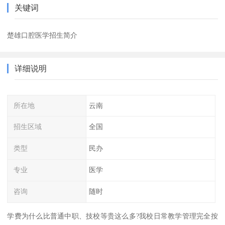
关键词
楚雄口腔医学招生简介
详细说明
所在地
云南
招生区域
全国
类型
民办
专业
医学
咨询
随时
学费为什么比普通中职、技校等贵这么多?我校日常教学管理完全按