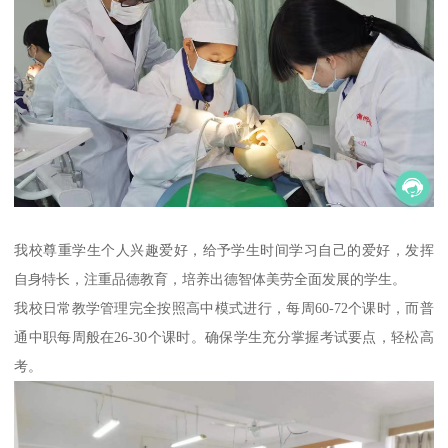
我校尊重学生个人兴趣爱好，给予学生时间学习自己的爱好，发挥
自身特长，注重品德教育，培养出德智体美劳全面发展的学生。
我校日常教学管理完全按照高中模式进行，每周60-72个课时，而普
通中职每周般在26-30个课时。确保学生充分掌握考试要点，轻松高
考。