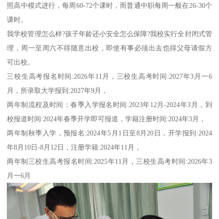
照高中模式进行，每周60-72个课时，而普通中职每周一般在26-30个
课时。
我学校管理怎么样?孩子年龄还小安全怎么保障?我校实行全封闭式管
理，周一至周六不得随意出校，即使有事必须出去也得父母请假方
可出校。
三校生高考报名时间:2026年11月，三校生高考时间:2027年3月一6
月，所录取大学报到:2027年9月，
两年制流程及时间：春季入学报名时间:2023年12月-2024年3月，到
校报道时间:2024年春季开学即可报道，学籍注册时间:2024年3月，
两年制秋季入学，预报名:2024年5月1日至8月20日，开学报到:2024
年8月10日-8月12日，注册学籍:2024年11月，
两年制三校生高考报名时间:2025年11月，三校生高考时间:2026年3
月一6月