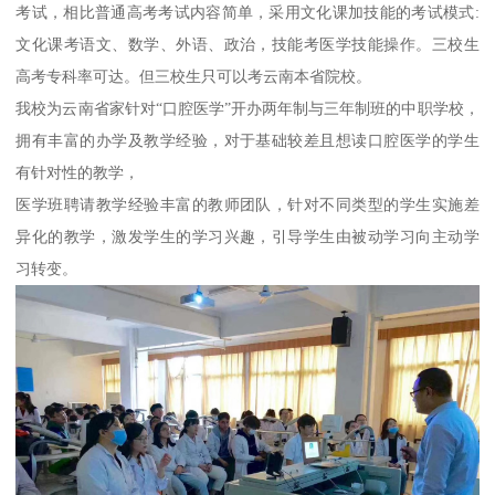
考试，相比普通高考考试内容简单，采用文化课加技能的考试模式:
文化课考语文、数学、外语、政治，技能考医学技能操作。三校生
高考专科率可达。但三校生只可以考云南本省院校。
我校为云南省家针对“口腔医学”开办两年制与三年制班的中职学校，
拥有丰富的办学及教学经验，对于基础较差且想读口腔医学的学生
有针对性的教学，
医学班聘请教学经验丰富的教师团队，针对不同类型的学生实施差
异化的教学，激发学生的学习兴趣，引导学生由被动学习向主动学
习转变。