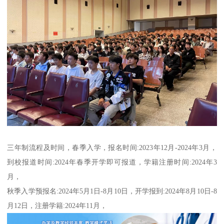
三年制流程及时间，春季入学，报名时间:2023年12月-2024年3月，
到校报道时间:2024年春季开学即可报道，学籍注册时间:2024年3
月，
秋季入学预报名:2024年5月1日-8月10日，开学报到:2024年8月10日-8
月12日，注册学籍:2024年11月，