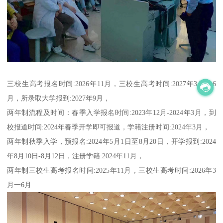
三校生高考报名时间:2026年11月，三校生高考时间:2027年3月一6
月，所录取大学报到:2027年9月，
两年制流程及时间：春季入学报名时间:2023年12月-2024年3月，到
校报道时间:2024年春季开学即可报道，学籍注册时间:2024年3月，
两年制秋季入学，预报名:2024年5月1日至8月20日，开学报到:2024
年8月10日-8月12日，注册学籍:2024年11月，
两年制三校生高考报名时间:2025年11月，三校生高考时间:2026年3
月一6月