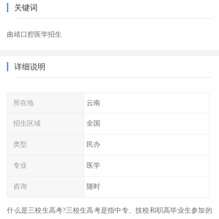
关键词
曲靖口腔医学招生
详细说明
所在地
云南
招生区域
全国
类型
民办
专业
医学
咨询
随时
什么是三校生高考?三校生高考是指中专、技校和职高毕业生参加的